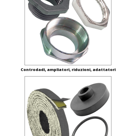
Controdadi, ampliatori, riduzioni, adattatori