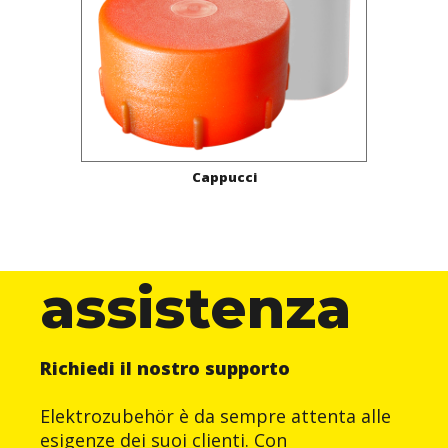
Cappucci
assistenza
Richiedi il nostro supporto
Elektrozubehör è da sempre attenta alle
esigenze dei suoi clienti. Con