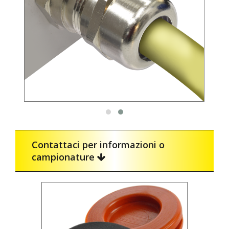
Contattaci per informazioni o
campionature