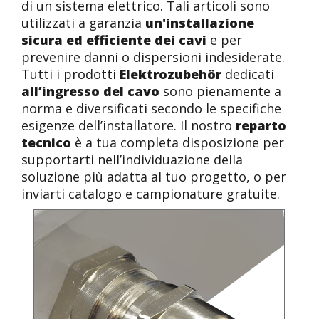
di un sistema elettrico. Tali articoli sono
utilizzati a garanzia
un'installazione
sicura ed efficiente dei cavi
e per
prevenire danni o dispersioni indesiderate.
Tutti i prodotti
Elektrozubehör
dedicati
all’ingresso del cavo
sono pienamente a
norma e diversificati secondo le specifiche
esigenze dell’installatore. Il nostro
reparto
tecnico
è a tua completa disposizione per
supportarti nell’individuazione della
soluzione più adatta al tuo progetto, o per
inviarti catalogo e campionature gratuite.