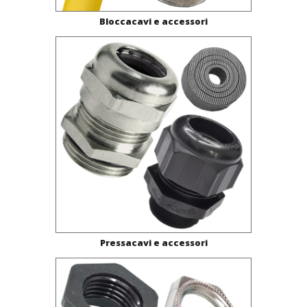
Bloccacavi e accessori
Pressacavi e accessori