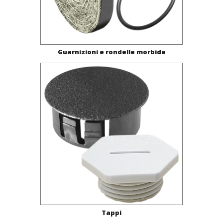
Guarnizioni e rondelle morbide
Tappi