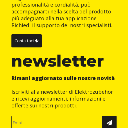
professionalità e cordialità, può
accompagnarti nella scelta del prodotto
più adeguato alla tua applicazione.
Richiedi il supporto dei nostri specialisti.
Contattaci
newsletter
Rimani aggiornato sulle nostre novità
Iscriviti alla newsletter di Elektrozubehör
e ricevi aggiornamenti, informazioni e
offerte sui nostri prodotti.