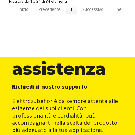
Risultati da 1 a 34 di 34 elementi
Inizio
Precedente
1
Successivo
Fine
assistenza
Richiedi il nostro supporto
Elektrozubehör è da sempre attenta alle
esigenze dei suoi clienti. Con
professionalità e cordialità, può
accompagnarti nella scelta del prodotto
più adeguato alla tua applicazione.