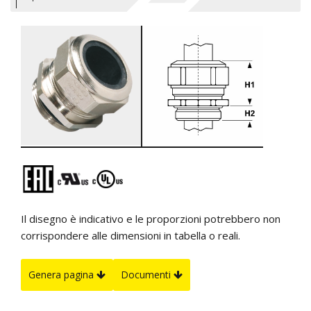
Il disegno è indicativo e le proporzioni potrebbero non
corrispondere alle dimensioni in tabella o reali.
Genera pagina
Documenti