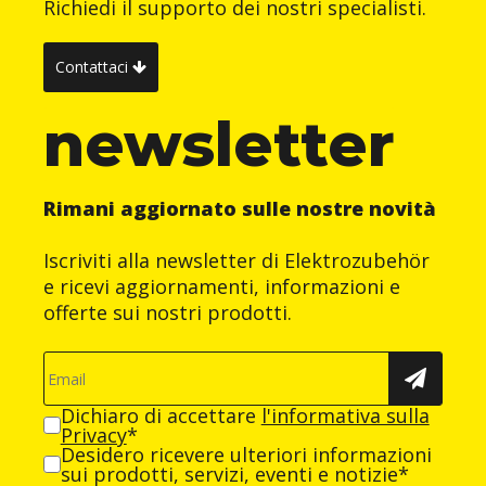
Richiedi il supporto dei nostri specialisti.
Contattaci
newsletter
Rimani aggiornato sulle nostre novità
Iscriviti alla newsletter di Elektrozubehör
e ricevi aggiornamenti, informazioni e
offerte sui nostri prodotti.
Dichiaro di accettare
l'informativa sulla
Privacy
*
Desidero ricevere ulteriori informazioni
sui prodotti, servizi, eventi e notizie*