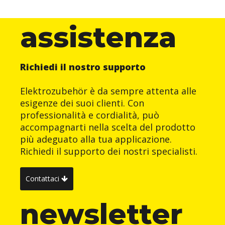
assistenza
Richiedi il nostro supporto
Elektrozubehör è da sempre attenta alle
esigenze dei suoi clienti. Con
professionalità e cordialità, può
accompagnarti nella scelta del prodotto
più adeguato alla tua applicazione.
Richiedi il supporto dei nostri specialisti.
Contattaci
newsletter