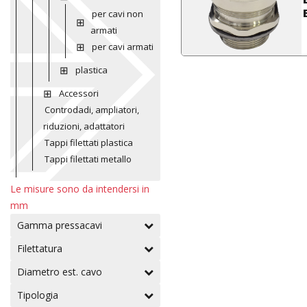
per cavi non
armati
per cavi armati
plastica
Accessori
Controdadi, ampliatori,
riduzioni, adattatori
Tappi filettati plastica
Tappi filettati metallo
Le misure sono da intendersi in
mm
Gamma pressacavi
Filettatura
Diametro est. cavo
Tipologia