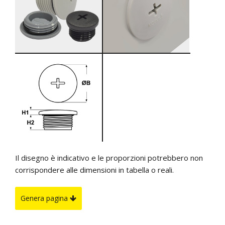
Il disegno è indicativo e le proporzioni potrebbero non
corrispondere alle dimensioni in tabella o reali.
Genera pagina