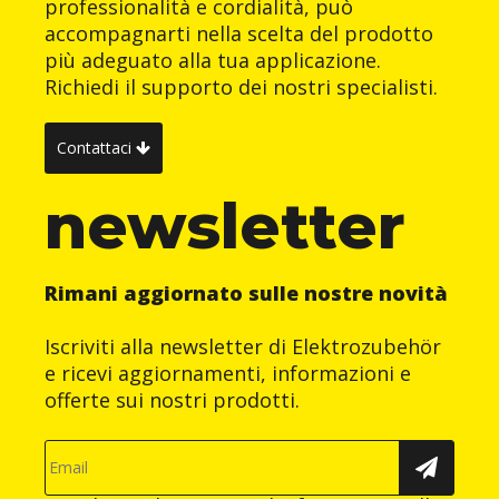
professionalità e cordialità, può
accompagnarti nella scelta del prodotto
più adeguato alla tua applicazione.
Richiedi il supporto dei nostri specialisti.
Contattaci
newsletter
Rimani aggiornato sulle nostre novità
Iscriviti alla newsletter di Elektrozubehör
e ricevi aggiornamenti, informazioni e
offerte sui nostri prodotti.