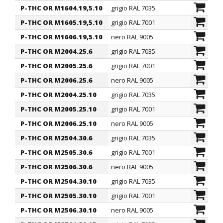
P-THC OR M1604.19,5.10
grigio RAL 7035
Metrico
P-THC OR M1605.19,5.10
grigio RAL 7001
Metrico
P-THC OR M1606.19,5.10
nero RAL 9005
Metrico
P-THC OR M2004.25.6
grigio RAL 7035
Metrico
P-THC OR M2005.25.6
grigio RAL 7001
Metrico
P-THC OR M2006.25.6
nero RAL 9005
Metrico
P-THC OR M2004.25.10
grigio RAL 7035
Metrico
P-THC OR M2005.25.10
grigio RAL 7001
Metrico
P-THC OR M2006.25.10
nero RAL 9005
Metrico
P-THC OR M2504.30.6
grigio RAL 7035
Metrico
P-THC OR M2505.30.6
grigio RAL 7001
Metrico
P-THC OR M2506.30.6
nero RAL 9005
Metrico
P-THC OR M2504.30.10
grigio RAL 7035
Metrico
P-THC OR M2505.30.10
grigio RAL 7001
Metrico
P-THC OR M2506.30.10
nero RAL 9005
Metrico