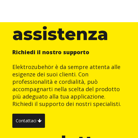
assistenza
Richiedi il nostro supporto
Elektrozubehör è da sempre attenta alle
esigenze dei suoi clienti. Con
professionalità e cordialità, può
accompagnarti nella scelta del prodotto
più adeguato alla tua applicazione.
Richiedi il supporto dei nostri specialisti.
Contattaci