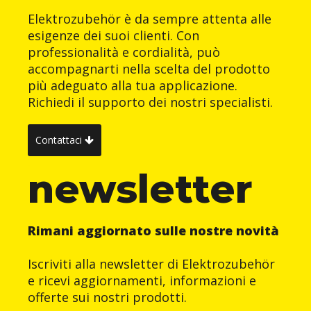
Elektrozubehör è da sempre attenta alle
esigenze dei suoi clienti. Con
professionalità e cordialità, può
accompagnarti nella scelta del prodotto
più adeguato alla tua applicazione.
Richiedi il supporto dei nostri specialisti.
Contattaci
newsletter
Rimani aggiornato sulle nostre novità
Iscriviti alla newsletter di Elektrozubehör
e ricevi aggiornamenti, informazioni e
offerte sui nostri prodotti.