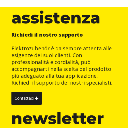
assistenza
Richiedi il nostro supporto
Elektrozubehör è da sempre attenta alle
esigenze dei suoi clienti. Con
professionalità e cordialità, può
accompagnarti nella scelta del prodotto
più adeguato alla tua applicazione.
Richiedi il supporto dei nostri specialisti.
Contattaci
newsletter