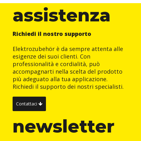
assistenza
Richiedi il nostro supporto
Elektrozubehör è da sempre attenta alle
esigenze dei suoi clienti. Con
professionalità e cordialità, può
accompagnarti nella scelta del prodotto
più adeguato alla tua applicazione.
Richiedi il supporto dei nostri specialisti.
Contattaci
newsletter