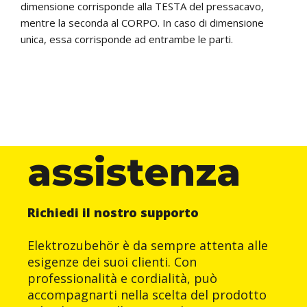
dimensione corrisponde alla TESTA del pressacavo,
mentre la seconda al CORPO. In caso di dimensione
unica, essa corrisponde ad entrambe le parti.
assistenza
Richiedi il nostro supporto
Elektrozubehör è da sempre attenta alle
esigenze dei suoi clienti. Con
professionalità e cordialità, può
accompagnarti nella scelta del prodotto