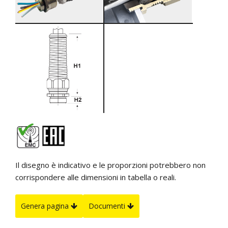
Il disegno è indicativo e le proporzioni potrebbero non
corrispondere alle dimensioni in tabella o reali.
Genera pagina
Documenti