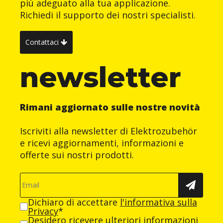
più adeguato alla tua applicazione.
Richiedi il supporto dei nostri specialisti.
Contattaci
newsletter
Rimani aggiornato sulle nostre novità
Iscriviti alla newsletter di Elektrozubehör
e ricevi aggiornamenti, informazioni e
offerte sui nostri prodotti.
Dichiaro di accettare
l'informativa sulla
Privacy
*
Desidero ricevere ulteriori informazioni