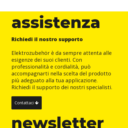
assistenza
Richiedi il nostro supporto
Elektrozubehör è da sempre attenta alle
esigenze dei suoi clienti. Con
professionalità e cordialità, può
accompagnarti nella scelta del prodotto
più adeguato alla tua applicazione.
Richiedi il supporto dei nostri specialisti.
Contattaci
newsletter