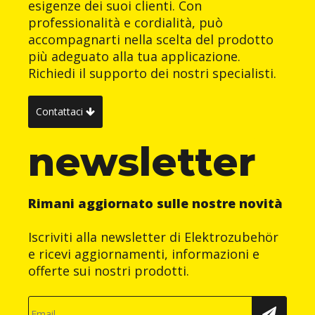
esigenze dei suoi clienti. Con
professionalità e cordialità, può
accompagnarti nella scelta del prodotto
più adeguato alla tua applicazione.
Richiedi il supporto dei nostri specialisti.
Contattaci
newsletter
Rimani aggiornato sulle nostre novità
Iscriviti alla newsletter di Elektrozubehör
e ricevi aggiornamenti, informazioni e
offerte sui nostri prodotti.