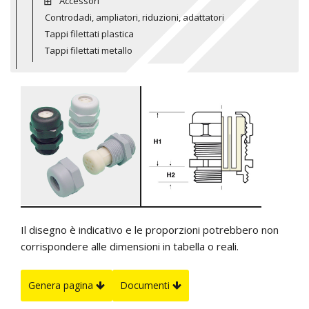
Accessori
Controdadi, ampliatori, riduzioni, adattatori
Tappi filettati plastica
Tappi filettati metallo
Il disegno è indicativo e le proporzioni potrebbero non
corrispondere alle dimensioni in tabella o reali.
Genera pagina
Documenti