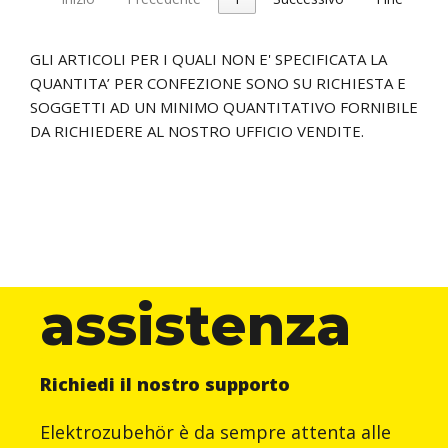
GLI ARTICOLI PER I QUALI NON E' SPECIFICATA LA
QUANTITA’ PER CONFEZIONE SONO SU RICHIESTA E
SOGGETTI AD UN MINIMO QUANTITATIVO FORNIBILE
DA RICHIEDERE AL NOSTRO UFFICIO VENDITE.
assistenza
Richiedi il nostro supporto
Elektrozubehör è da sempre attenta alle