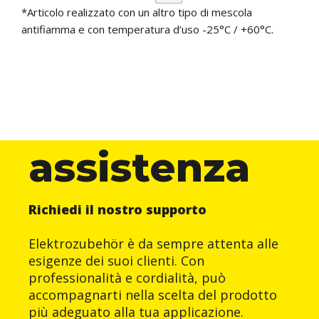
*Articolo realizzato con un altro tipo di mescola
antifiamma e con temperatura d’uso -25°C / +60°C.
assistenza
Richiedi il nostro supporto
Elektrozubehör è da sempre attenta alle
esigenze dei suoi clienti. Con
professionalità e cordialità, può
accompagnarti nella scelta del prodotto
più adeguato alla tua applicazione.