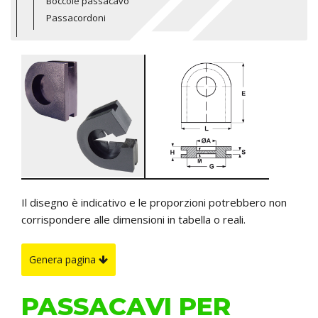
Boccole passacavo
Passacordoni
Il disegno è indicativo e le proporzioni potrebbero non
corrispondere alle dimensioni in tabella o reali.
Genera pagina
PASSACAVI PER