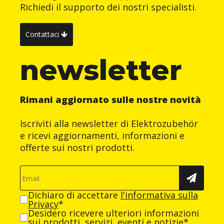
Richiedi il supporto dei nostri specialisti.
Contattaci
newsletter
Rimani aggiornato sulle nostre novità
Iscriviti alla newsletter di Elektrozubehör
e ricevi aggiornamenti, informazioni e
offerte sui nostri prodotti.
Dichiaro di accettare
l'informativa sulla
Privacy
*
Desidero ricevere ulteriori informazioni
sui prodotti, servizi, eventi e notizie*