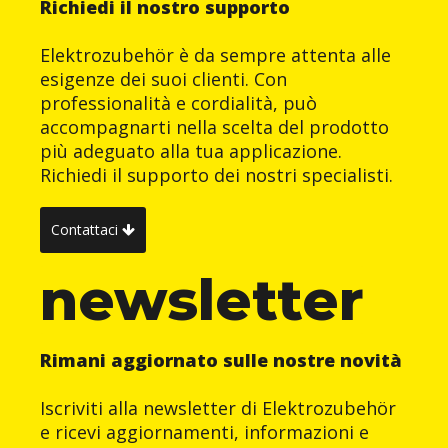
Richiedi il nostro supporto
Elektrozubehör è da sempre attenta alle
esigenze dei suoi clienti. Con
professionalità e cordialità, può
accompagnarti nella scelta del prodotto
più adeguato alla tua applicazione.
Richiedi il supporto dei nostri specialisti.
Contattaci
newsletter
Rimani aggiornato sulle nostre novità
Iscriviti alla newsletter di Elektrozubehör
e ricevi aggiornamenti, informazioni e