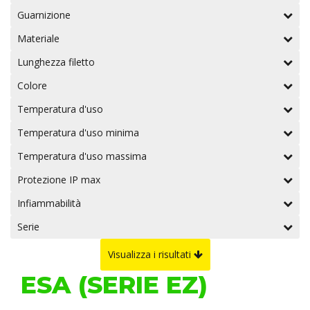
Guarnizione
Materiale
Lunghezza filetto
Colore
Temperatura d'uso
Temperatura d'uso minima
Temperatura d'uso massima
Protezione IP max
Infiammabilità
Serie
Visualizza i risultati
ESA (SERIE EZ)