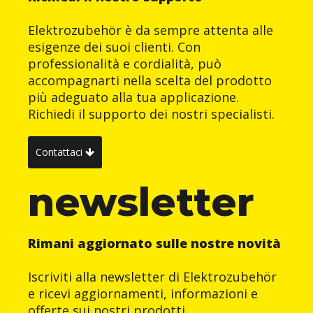
Elektrozubehör è da sempre attenta alle
esigenze dei suoi clienti. Con
professionalità e cordialità, può
accompagnarti nella scelta del prodotto
più adeguato alla tua applicazione.
Richiedi il supporto dei nostri specialisti.
Contattaci
newsletter
Rimani aggiornato sulle nostre novità
Iscriviti alla newsletter di Elektrozubehör
e ricevi aggiornamenti, informazioni e
offerte sui nostri prodotti.