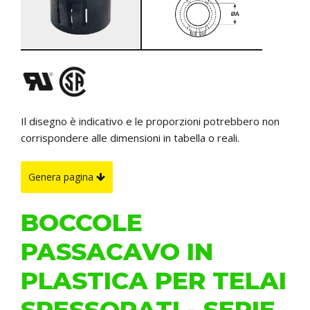
Il disegno è indicativo e le proporzioni potrebbero non
corrispondere alle dimensioni in tabella o reali.
Genera pagina
BOCCOLE
PASSACAVO IN
PLASTICA PER TELAI
SPESSORATI - SERIE