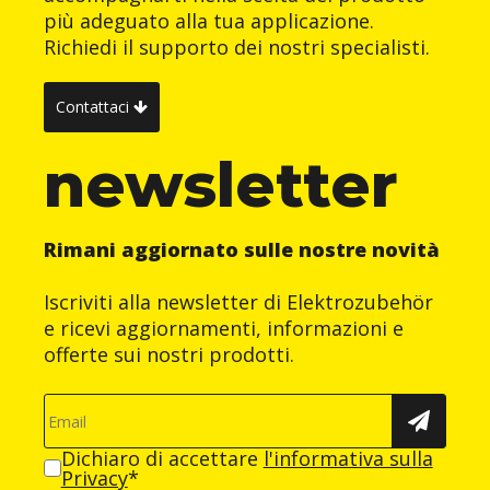
più adeguato alla tua applicazione.
Richiedi il supporto dei nostri specialisti.
Contattaci
newsletter
Rimani aggiornato sulle nostre novità
Iscriviti alla newsletter di Elektrozubehör
e ricevi aggiornamenti, informazioni e
offerte sui nostri prodotti.
Dichiaro di accettare
l'informativa sulla
Privacy
*