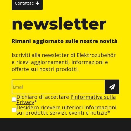
Contattaci
newsletter
Rimani aggiornato sulle nostre novità
Iscriviti alla newsletter di Elektrozubehör
e ricevi aggiornamenti, informazioni e
offerte sui nostri prodotti.
Dichiaro di accettare
l'informativa sulla
Privacy
*
Desidero ricevere ulteriori informazioni
sui prodotti, servizi, eventi e notizie*