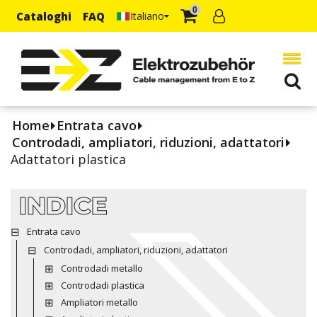
0
Cataloghi
FAQ
Italiano
Home
Entrata cavo
Controdadi, ampliatori, riduzioni, adattatori
Adattatori plastica
INDICE
Entrata cavo
Controdadi, ampliatori, riduzioni, adattatori
Controdadi metallo
Controdadi plastica
Ampliatori metallo