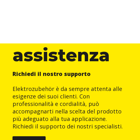
assistenza
Richiedi il nostro supporto
Elektrozubehör è da sempre attenta alle
esigenze dei suoi clienti. Con
professionalità e cordialità, può
accompagnarti nella scelta del prodotto
più adeguato alla tua applicazione.
Richiedi il supporto dei nostri specialisti.