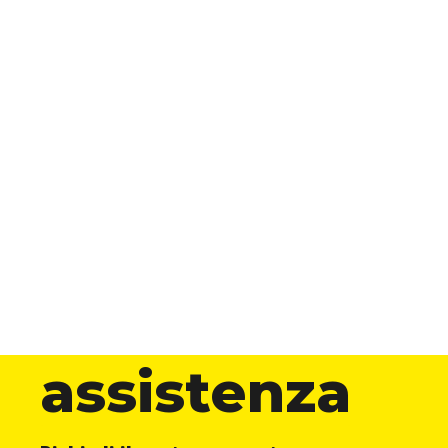
assistenza