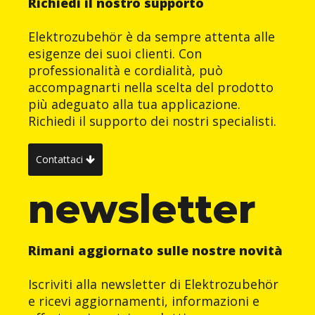
Richiedi il nostro supporto
Elektrozubehör è da sempre attenta alle
esigenze dei suoi clienti. Con
professionalità e cordialità, può
accompagnarti nella scelta del prodotto
più adeguato alla tua applicazione.
Richiedi il supporto dei nostri specialisti.
Contattaci
newsletter
Rimani aggiornato sulle nostre novità
Iscriviti alla newsletter di Elektrozubehör
e ricevi aggiornamenti, informazioni e