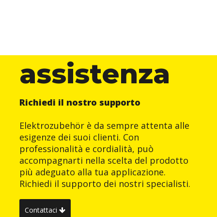
assistenza
Richiedi il nostro supporto
Elektrozubehör è da sempre attenta alle
esigenze dei suoi clienti. Con
professionalità e cordialità, può
accompagnarti nella scelta del prodotto
più adeguato alla tua applicazione.
Richiedi il supporto dei nostri specialisti.
Contattaci