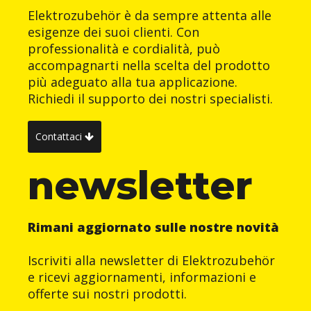
Elektrozubehör è da sempre attenta alle
esigenze dei suoi clienti. Con
professionalità e cordialità, può
accompagnarti nella scelta del prodotto
più adeguato alla tua applicazione.
Richiedi il supporto dei nostri specialisti.
Contattaci
newsletter
Rimani aggiornato sulle nostre novità
Iscriviti alla newsletter di Elektrozubehör
e ricevi aggiornamenti, informazioni e
offerte sui nostri prodotti.