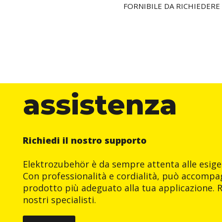
FORNIBILE DA RICHIEDERE
assistenza
Richiedi il nostro supporto
Elektrozubehör è da sempre attenta alle esigen
Con professionalità e cordialità, può accompag
prodotto più adeguato alla tua applicazione. R
nostri specialisti.