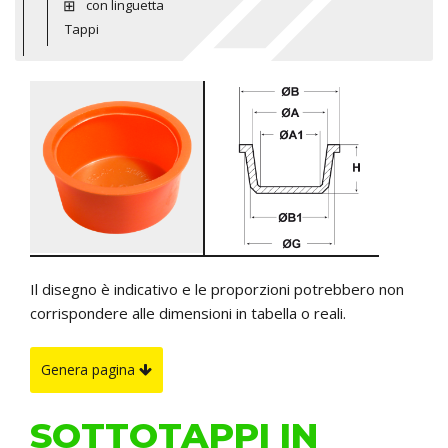
con linguetta
Tappi
Il disegno è indicativo e le proporzioni potrebbero non
corrispondere alle dimensioni in tabella o reali.
Genera pagina
SOTTOTAPPI IN