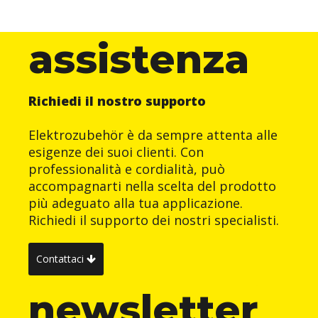
assistenza
Richiedi il nostro supporto
Elektrozubehör è da sempre attenta alle
esigenze dei suoi clienti. Con
professionalità e cordialità, può
accompagnarti nella scelta del prodotto
più adeguato alla tua applicazione.
Richiedi il supporto dei nostri specialisti.
Contattaci
newsletter