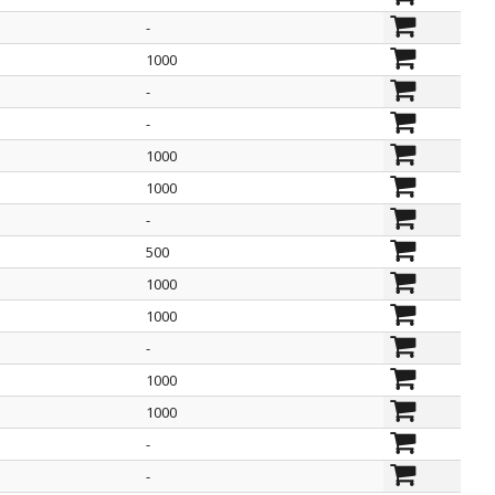
-
1000
-
-
1000
1000
-
500
1000
1000
-
1000
1000
-
-