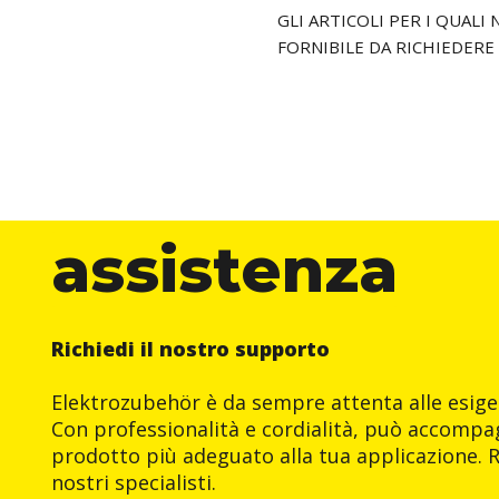
GLI ARTICOLI PER I QUAL
FORNIBILE DA RICHIEDERE
assistenza
Richiedi il nostro supporto
Elektrozubehör è da sempre attenta alle esigen
Con professionalità e cordialità, può accompag
prodotto più adeguato alla tua applicazione. R
nostri specialisti.