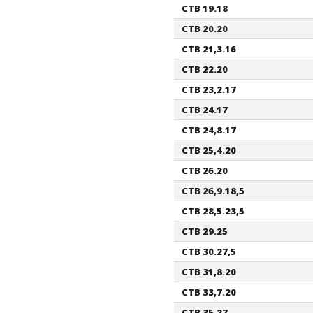
CTB 19.18
CTB 20.20
CTB 21,3.16
CTB 22.20
CTB 23,2.17
CTB 24.17
CTB 24,8.17
CTB 25,4.20
CTB 26.20
CTB 26,9.18,5
CTB 28,5.23,5
CTB 29.25
CTB 30.27,5
CTB 31,8.20
CTB 33,7.20
CTB 35.27