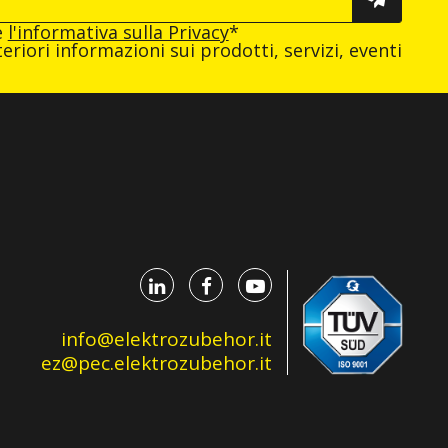
e
l'informativa sulla Privacy
*
eriori informazioni sui prodotti, servizi, eventi
info@elektrozubehor.it
ez@pec.elektrozubehor.it