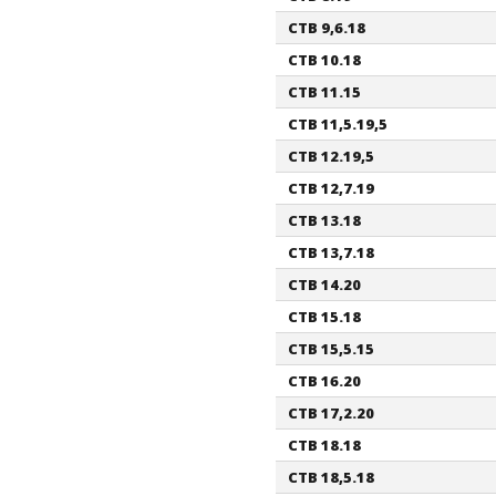
CTB 9,6.18
CTB 10.18
CTB 11.15
CTB 11,5.19,5
CTB 12.19,5
CTB 12,7.19
CTB 13.18
CTB 13,7.18
CTB 14.20
CTB 15.18
CTB 15,5.15
CTB 16.20
CTB 17,2.20
CTB 18.18
CTB 18,5.18