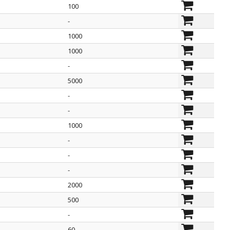
100
-
1000
1000
-
5000
-
-
1000
-
-
-
2000
500
-
60