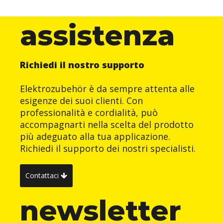
assistenza
Richiedi il nostro supporto
Elektrozubehör è da sempre attenta alle
esigenze dei suoi clienti. Con
professionalità e cordialità, può
accompagnarti nella scelta del prodotto
più adeguato alla tua applicazione.
Richiedi il supporto dei nostri specialisti.
Contattaci
newsletter