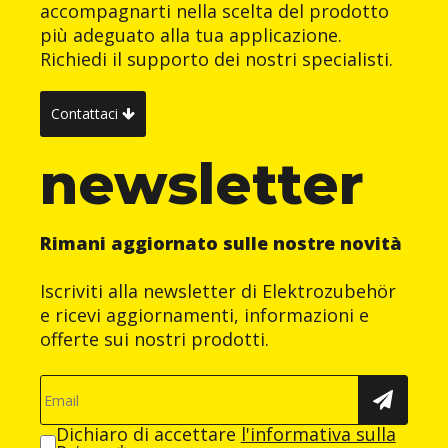
accompagnarti nella scelta del prodotto
più adeguato alla tua applicazione.
Richiedi il supporto dei nostri specialisti.
Contattaci
newsletter
Rimani aggiornato sulle nostre novità
Iscriviti alla newsletter di Elektrozubehör
e ricevi aggiornamenti, informazioni e
offerte sui nostri prodotti.
Dichiaro di accettare
l'informativa sulla