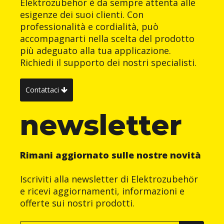
Elektrozubehör è da sempre attenta alle
esigenze dei suoi clienti. Con
professionalità e cordialità, può
accompagnarti nella scelta del prodotto
più adeguato alla tua applicazione.
Richiedi il supporto dei nostri specialisti.
Contattaci
newsletter
Rimani aggiornato sulle nostre novità
Iscriviti alla newsletter di Elektrozubehör
e ricevi aggiornamenti, informazioni e
offerte sui nostri prodotti.