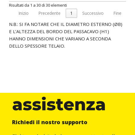
Risultati da 1 a 30 di 30 elementi
Inizio
Precedente
1
Successivo
Fine
N.B.: SI FA NOTARE CHE IL DIAMETRO ESTERNO (ØB)
E L’ALTEZZA DEL BORDO DEL PASSACAVO (H1)
HANNO DIMENSIONI CHE VARIANO A SECONDA
DELLO SPESSORE TELAIO.
assistenza
Richiedi il nostro supporto