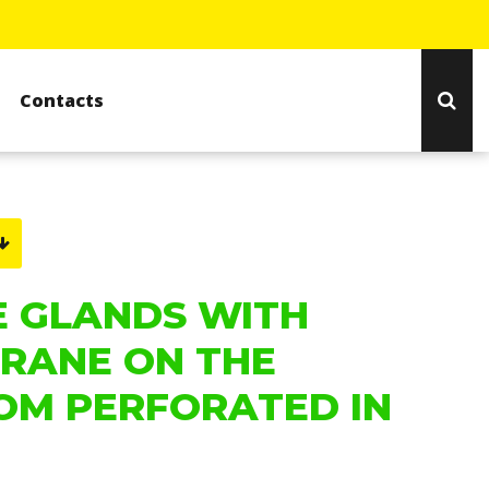
Contacts
E GLANDS WITH
RANE ON THE
OM PERFORATED IN