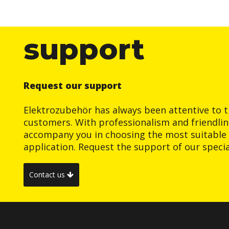
support
Request our support
Elektrozubehör has always been attentive to t
customers. With professionalism and friendlin
accompany you in choosing the most suitable 
application. Request the support of our special
Contact us