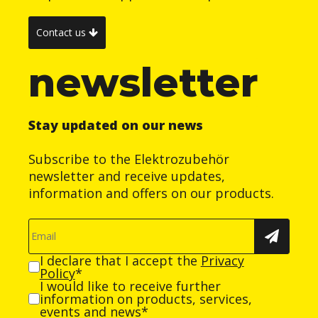
Contact us
newsletter
Stay updated on our news
Subscribe to the Elektrozubehör
newsletter and receive updates,
information and offers on our products.
I declare that I accept the
Privacy
Policy
*
I would like to receive further
information on products, services,
events and news*