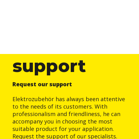
support
Request our support
Elektrozubehör has always been attentive
to the needs of its customers. With
professionalism and friendliness, he can
accompany you in choosing the most
suitable product for your application.
Request the support of our specialists.