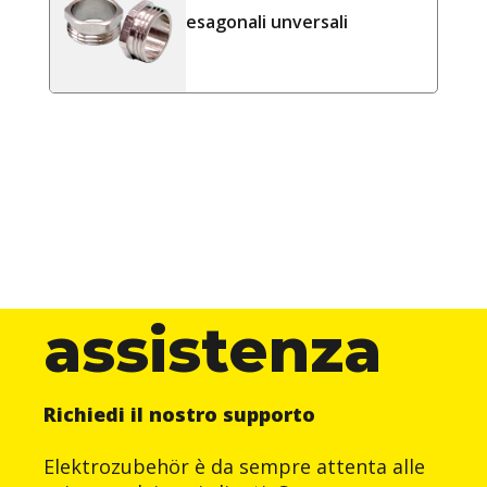
esagonali unversali
assistenza
Richiedi il nostro supporto
Elektrozubehör è da sempre attenta alle