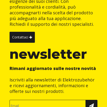
esigenze dei suoi clienti. Con
professionalità e cordialità, può
accompagnarti nella scelta del prodotto
più adeguato alla tua applicazione.
Richiedi il supporto dei nostri specialisti.
Contattaci
newsletter
Rimani aggiornato sulle nostre novità
Iscriviti alla newsletter di Elektrozubehör
e ricevi aggiornamenti, informazioni e
offerte sui nostri prodotti.