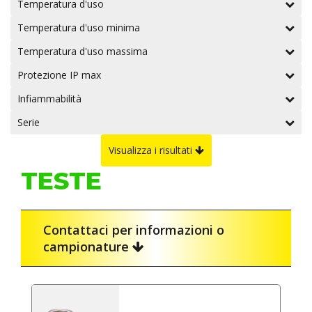
Temperatura d'uso
Temperatura d'uso minima
Temperatura d'uso massima
Protezione IP max
Infiammabilità
Serie
Visualizza i risultati
TESTE
Contattaci per informazioni o
campionature