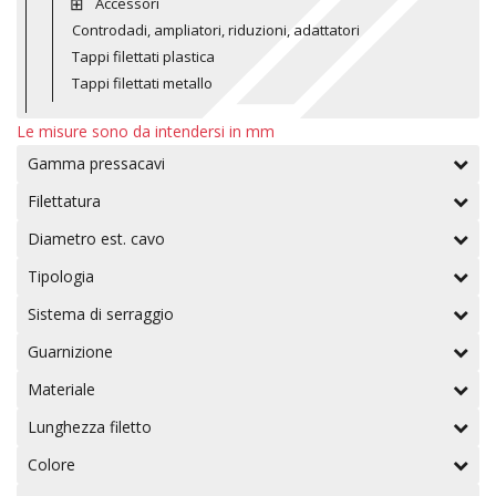
Accessori
Controdadi, ampliatori, riduzioni, adattatori
Tappi filettati plastica
Tappi filettati metallo
Le misure sono da intendersi in mm
Gamma pressacavi
Filettatura
Diametro est. cavo
Tipologia
Sistema di serraggio
Guarnizione
Materiale
Lunghezza filetto
Colore