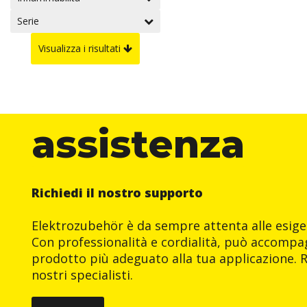
Serie
Visualizza i risultati
assistenza
Richiedi il nostro supporto
Elektrozubehör è da sempre attenta alle esigen
Con professionalità e cordialità, può accompag
prodotto più adeguato alla tua applicazione. R
nostri specialisti.