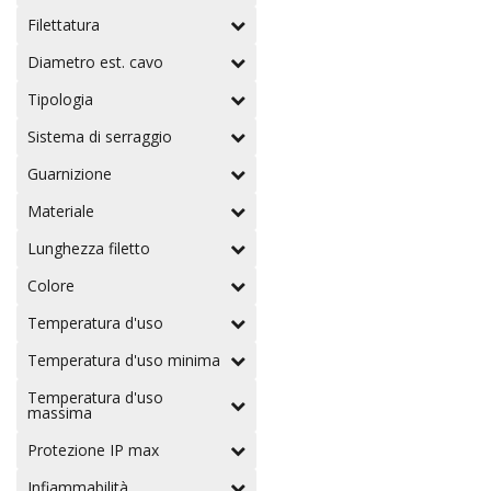
Filettatura
Diametro est. cavo
Tipologia
Sistema di serraggio
Guarnizione
Materiale
Lunghezza filetto
Colore
Temperatura d'uso
Temperatura d'uso minima
Temperatura d'uso
massima
Protezione IP max
Infiammabilità