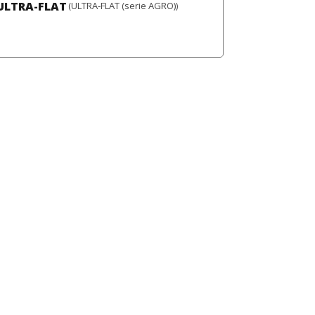
ULTRA-FLAT
(ULTRA-FLAT (serie AGRO))