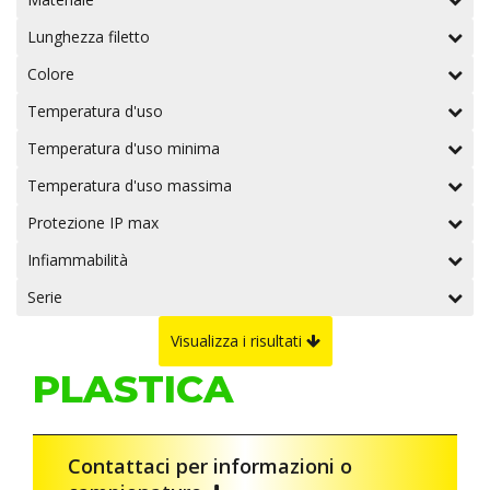
Lunghezza filetto
Colore
Temperatura d'uso
Temperatura d'uso minima
Temperatura d'uso massima
Protezione IP max
Infiammabilità
Serie
Visualizza i risultati
PLASTICA
Contattaci per informazioni o