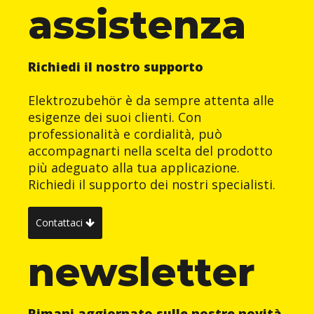
assistenza
Richiedi il nostro supporto
Elektrozubehör è da sempre attenta alle
esigenze dei suoi clienti. Con
professionalità e cordialità, può
accompagnarti nella scelta del prodotto
più adeguato alla tua applicazione.
Richiedi il supporto dei nostri specialisti.
Contattaci
newsletter
Rimani aggiornato sulle nostre novità