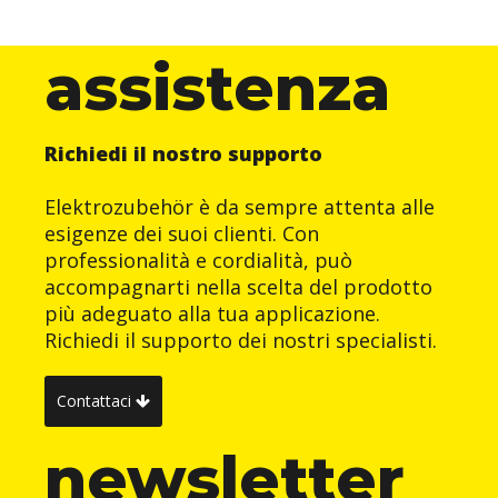
assistenza
Richiedi il nostro supporto
Elektrozubehör è da sempre attenta alle
esigenze dei suoi clienti. Con
professionalità e cordialità, può
accompagnarti nella scelta del prodotto
più adeguato alla tua applicazione.
Richiedi il supporto dei nostri specialisti.
Contattaci
newsletter