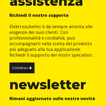
assistenza
Richiedi il nostro supporto
Elektrozubehör è da sempre attenta alle
esigenze dei suoi clienti. Con
professionalità e cordialità, può
accompagnarti nella scelta del prodotto
più adeguato alla tua applicazione.
Richiedi il supporto dei nostri specialisti.
Contattaci
newsletter
Rimani aggiornato sulle nostre novità