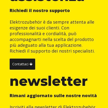
Richiedi il nostro supporto
Elektrozubehör è da sempre attenta alle
esigenze dei suoi clienti. Con
professionalità e cordialità, può
accompagnarti nella scelta del prodotto
più adeguato alla tua applicazione.
Richiedi il supporto dei nostri specialisti.
Contattaci
newsletter
Rimani aggiornato sulle nostre novità
Iscriviti alla newsletter di Elektrozubehör