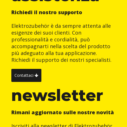
Richiedi il nostro supporto
Elektrozubehör è da sempre attenta alle
esigenze dei suoi clienti. Con
professionalità e cordialità, può
accompagnarti nella scelta del prodotto
più adeguato alla tua applicazione.
Richiedi il supporto dei nostri specialisti.
Contattaci
newsletter
Rimani aggiornato sulle nostre novità
Iscriviti alla newsletter di Elektrozubehör