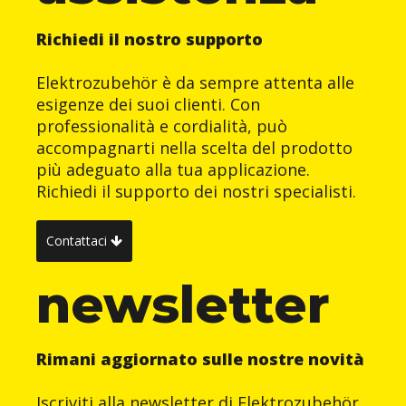
Richiedi il nostro supporto
Elektrozubehör è da sempre attenta alle
esigenze dei suoi clienti. Con
professionalità e cordialità, può
accompagnarti nella scelta del prodotto
più adeguato alla tua applicazione.
Richiedi il supporto dei nostri specialisti.
Contattaci
newsletter
Rimani aggiornato sulle nostre novità
Iscriviti alla newsletter di Elektrozubehör