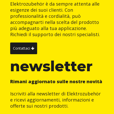
Elektrozubehör è da sempre attenta alle
esigenze dei suoi clienti. Con
professionalità e cordialità, può
accompagnarti nella scelta del prodotto
più adeguato alla tua applicazione.
Richiedi il supporto dei nostri specialisti.
Contattaci
newsletter
Rimani aggiornato sulle nostre novità
Iscriviti alla newsletter di Elektrozubehör
e ricevi aggiornamenti, informazioni e
offerte sui nostri prodotti.