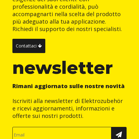
professionalità e cordialità, può
accompagnarti nella scelta del prodotto
più adeguato alla tua applicazione.
Richiedi il supporto dei nostri specialisti.
Contattaci
newsletter
Rimani aggiornato sulle nostre novità
Iscriviti alla newsletter di Elektrozubehör
e ricevi aggiornamenti, informazioni e
offerte sui nostri prodotti.