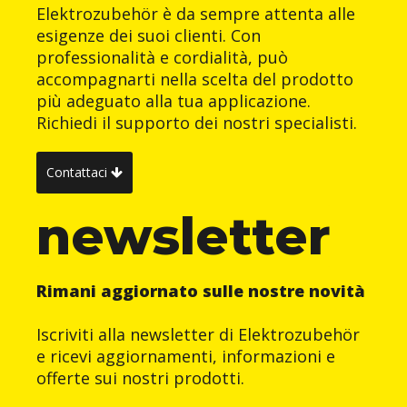
Elektrozubehör è da sempre attenta alle
esigenze dei suoi clienti. Con
professionalità e cordialità, può
accompagnarti nella scelta del prodotto
più adeguato alla tua applicazione.
Richiedi il supporto dei nostri specialisti.
Contattaci
newsletter
Rimani aggiornato sulle nostre novità
Iscriviti alla newsletter di Elektrozubehör
e ricevi aggiornamenti, informazioni e
offerte sui nostri prodotti.