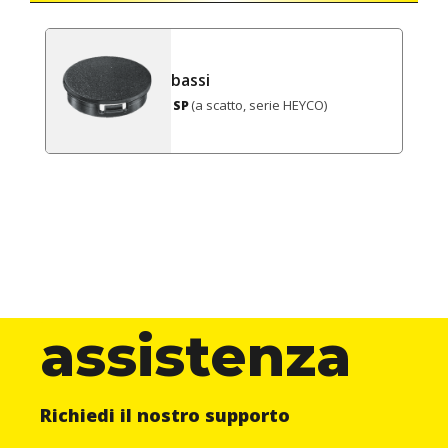
bassi
(a scatto, serie HEYCO)
SP
assistenza
Richiedi il nostro supporto