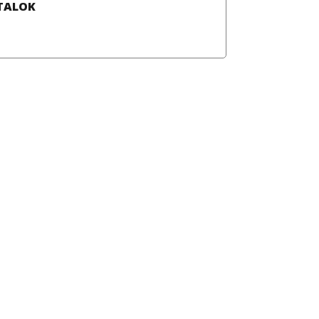
TALOK