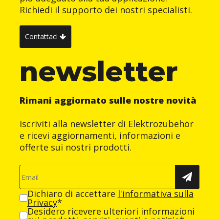
Richiedi il supporto dei nostri specialisti.
Contattaci
newsletter
Rimani aggiornato sulle nostre novità
Iscriviti alla newsletter di Elektrozubehör
e ricevi aggiornamenti, informazioni e
offerte sui nostri prodotti.
Dichiaro di accettare
l'informativa sulla
Privacy
*
Desidero ricevere ulteriori informazioni