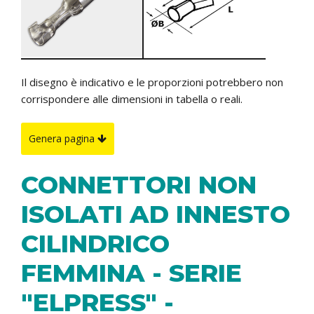
Il disegno è indicativo e le proporzioni potrebbero non
corrispondere alle dimensioni in tabella o reali.
Genera pagina
CONNETTORI NON
ISOLATI AD INNESTO
CILINDRICO
FEMMINA - SERIE
"ELPRESS" -