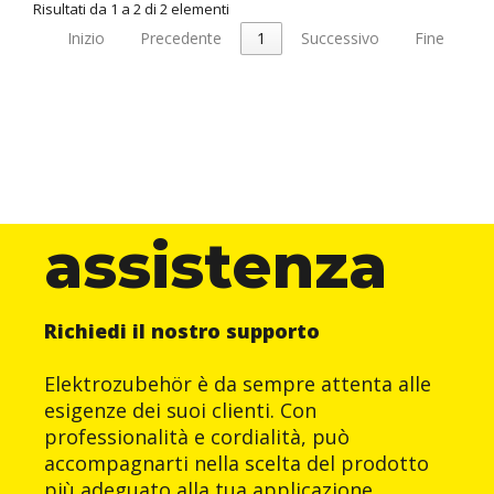
Risultati da 1 a 2 di 2 elementi
Inizio
Precedente
1
Successivo
Fine
assistenza
Richiedi il nostro supporto
Elektrozubehör è da sempre attenta alle
esigenze dei suoi clienti. Con
professionalità e cordialità, può
accompagnarti nella scelta del prodotto
più adeguato alla tua applicazione.