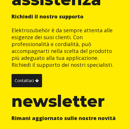
Richiedi il nostro supporto
Elektrozubehör è da sempre attenta alle
esigenze dei suoi clienti. Con
professionalità e cordialità, può
accompagnarti nella scelta del prodotto
più adeguato alla tua applicazione.
Richiedi il supporto dei nostri specialisti.
Contattaci
newsletter
Rimani aggiornato sulle nostre novità