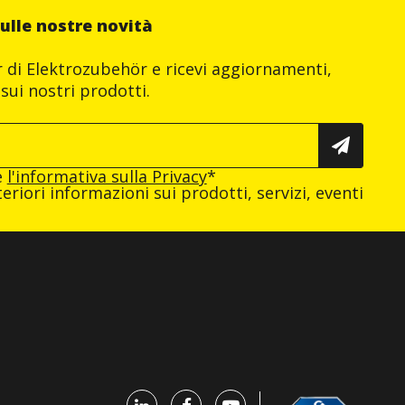
ulle nostre novità
er di Elektrozubehör e ricevi aggiornamenti,
sui nostri prodotti.
e
l'informativa sulla Privacy
*
eriori informazioni sui prodotti, servizi, eventi