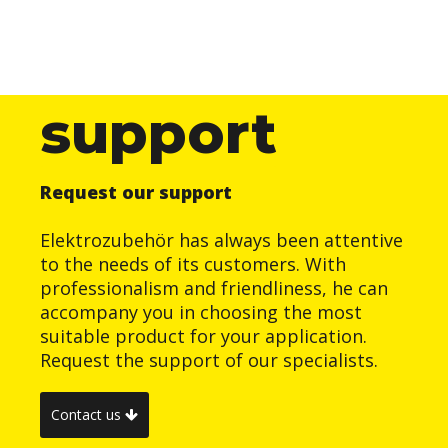
support
Request our support
Elektrozubehör has always been attentive
to the needs of its customers. With
professionalism and friendliness, he can
accompany you in choosing the most
suitable product for your application.
Request the support of our specialists.
Contact us