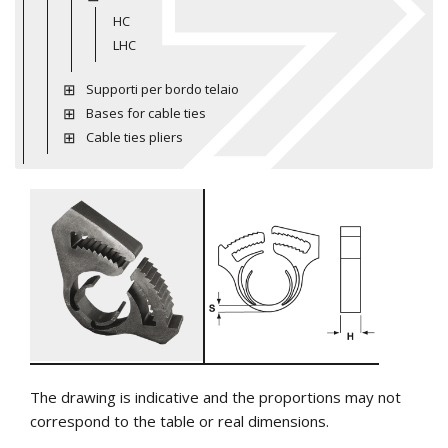
HC
LHC
Supporti per bordo telaio
Bases for cable ties
Cable ties pliers
The drawing is indicative and the proportions may not
correspond to the table or real dimensions.