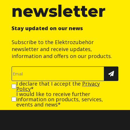
newsletter
Stay updated on our news
Subscribe to the Elektrozubehör
newsletter and receive updates,
information and offers on our products.
I declare that I accept the
Privacy
Policy
*
I would like to receive further
information on products, services,
events and news*