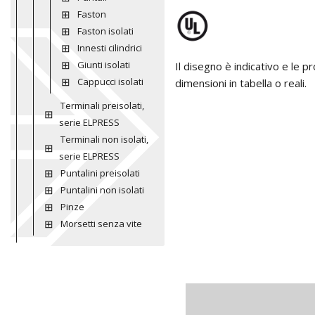
Faston
Faston isolati
Innesti cilindrici
Giunti isolati
Il disegno è indicativo e le 
Cappucci isolati
dimensioni in tabella o reali.
Terminali preisolati,
serie ELPRESS
Terminali non isolati,
serie ELPRESS
Puntalini preisolati
Puntalini non isolati
Pinze
Morsetti senza vite