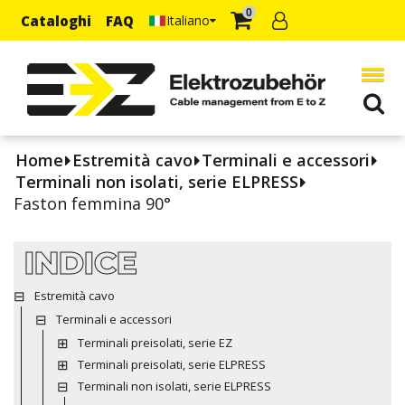
0
Cataloghi
FAQ
Italiano
Home
Estremità cavo
Terminali e accessori
Terminali non isolati, serie ELPRESS
Faston femmina 90°
INDICE
Estremità cavo
Terminali e accessori
Terminali preisolati, serie EZ
Terminali preisolati, serie ELPRESS
Terminali non isolati, serie ELPRESS