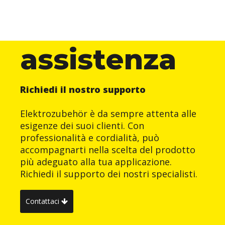
assistenza
Richiedi il nostro supporto
Elektrozubehör è da sempre attenta alle
esigenze dei suoi clienti. Con
professionalità e cordialità, può
accompagnarti nella scelta del prodotto
più adeguato alla tua applicazione.
Richiedi il supporto dei nostri specialisti.
Contattaci