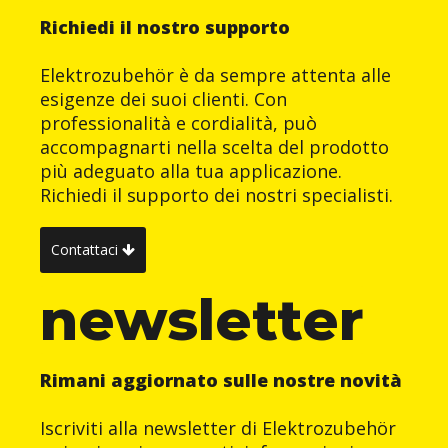
Richiedi il nostro supporto
Elektrozubehör è da sempre attenta alle
esigenze dei suoi clienti. Con
professionalità e cordialità, può
accompagnarti nella scelta del prodotto
più adeguato alla tua applicazione.
Richiedi il supporto dei nostri specialisti.
Contattaci
newsletter
Rimani aggiornato sulle nostre novità
Iscriviti alla newsletter di Elektrozubehör