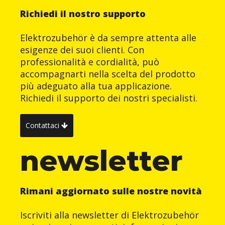
Richiedi il nostro supporto
Elektrozubehör è da sempre attenta alle
esigenze dei suoi clienti. Con
professionalità e cordialità, può
accompagnarti nella scelta del prodotto
più adeguato alla tua applicazione.
Richiedi il supporto dei nostri specialisti.
Contattaci
newsletter
Rimani aggiornato sulle nostre novità
Iscriviti alla newsletter di Elektrozubehör