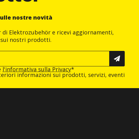
ulle nostre novità
er di Elektrozubehör e ricevi aggiornamenti,
sui nostri prodotti.
e
l'informativa sulla Privacy
*
eriori informazioni sui prodotti, servizi, eventi