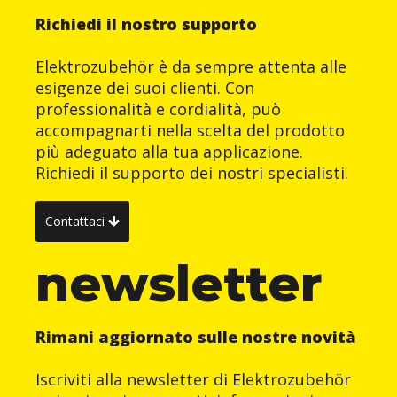
Richiedi il nostro supporto
Elektrozubehör è da sempre attenta alle
esigenze dei suoi clienti. Con
professionalità e cordialità, può
accompagnarti nella scelta del prodotto
più adeguato alla tua applicazione.
Richiedi il supporto dei nostri specialisti.
Contattaci
newsletter
Rimani aggiornato sulle nostre novità
Iscriviti alla newsletter di Elektrozubehör